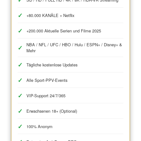
+80.000 KANÄLE + Netflix
+200.000 Aktuelle Serien und Filme 2025
NBA / NFL / UFC / HBO / Hulu / ESPN+ / Disney+ &
Mehr
Tägliche kostenlose Updates
Alle Sport-PPV-Events
VIP-Support 24/7/365
Erwachsenen 18+ (Optional)
100% Anonym