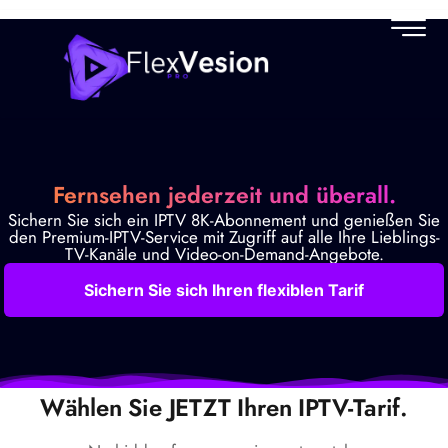
Pricing
Fernsehen jederzeit und überall.
Sichern Sie sich ein IPTV 8K-Abonnement und genießen Sie
den Premium-IPTV-Service mit Zugriff auf alle Ihre Lieblings-
TV-Kanäle und Video-on-Demand-Angebote.
Sichern Sie sich Ihren flexiblen Tarif
Wählen Sie JETZT Ihren IPTV-Tarif.