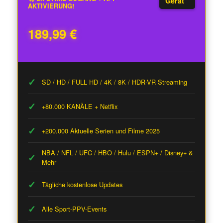
Gerät
AKTIVIERUNG!
189,99 €
SD / HD / FULL HD / 4K / 8K / HDR-VR Streaming
+80.000 KANÄLE + Netflix
+200.000 Aktuelle Serien und Filme 2025
NBA / NFL / UFC / HBO / Hulu / ESPN+ / Disney+ &
Mehr
Tägliche kostenlose Updates
Alle Sport-PPV-Events