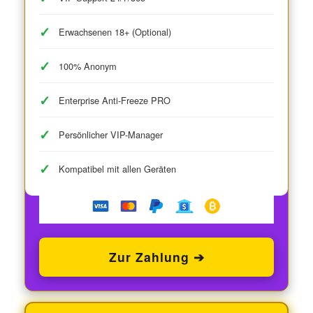
Erwachsenen 18+ (Optional)
100% Anonym
Enterprise Anti-Freeze PRO
Persönlicher VIP-Manager
Kompatibel mit allen Geräten
Zur Zahlung ➔